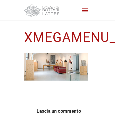
XMEGAMENU_
Lascia un commento