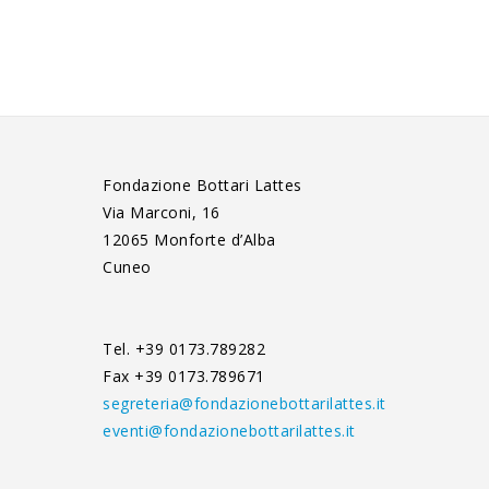
Fondazione Bottari Lattes
Via Marconi, 16
12065 Monforte d’Alba
Cuneo
Tel. +39 0173.789282
Fax +39 0173.789671
segreteria@fondazionebottarilattes.it
eventi@fondazionebottarilattes.it