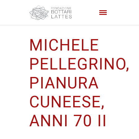
MICHELE
PELLEGRINO,
PIANURA
CUNEESE,
ANNI 70 II