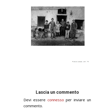
Lascia un commento
Devi essere
connesso
per inviare un
commento.