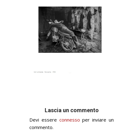
Lascia un commento
Devi essere
connesso
per inviare un
commento.