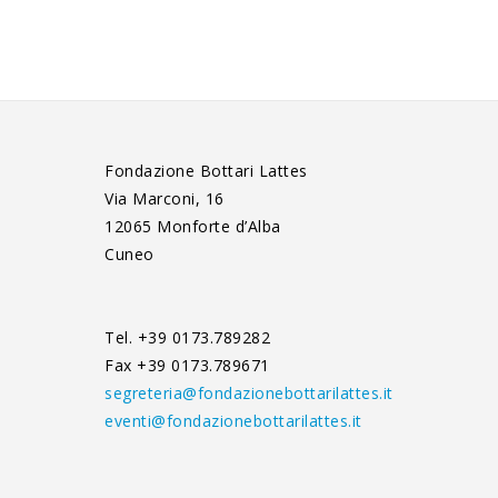
Fondazione Bottari Lattes
Via Marconi, 16
12065 Monforte d’Alba
Cuneo
Tel. +39 0173.789282
Fax +39 0173.789671
segreteria@fondazionebottarilattes.it
eventi@fondazionebottarilattes.it