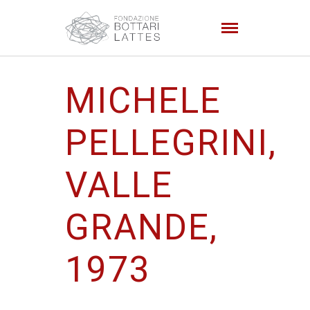
MICHELE
PELLEGRINI,
VALLE
GRANDE,
1973