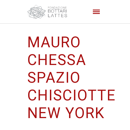
MAURO
CHESSA
SPAZIO
CHISCIOTTE
NEW YORK