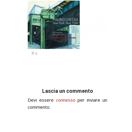
Lascia un commento
Devi essere
connesso
per inviare un
commento.