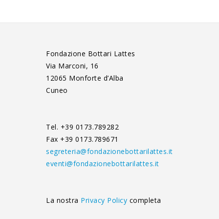
Fondazione Bottari Lattes
Via Marconi, 16
12065 Monforte d’Alba
Cuneo
Tel. +39 0173.789282
Fax +39 0173.789671
segreteria@fondazionebottarilattes.it
eventi@fondazionebottarilattes.it
La nostra
Privacy Policy
completa