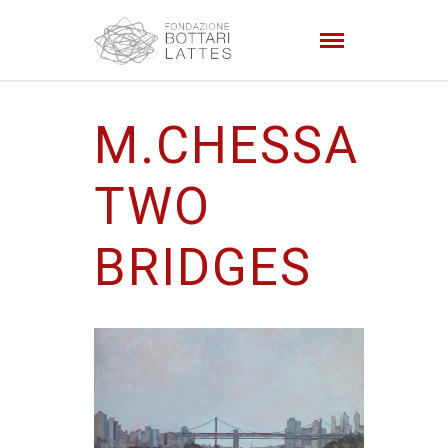
M.CHESSA
TWO
BRIDGES