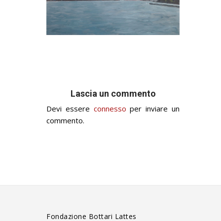
Lascia un commento
Devi essere
connesso
per inviare un
commento.
Fondazione Bottari Lattes