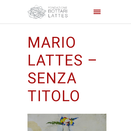
MARIO
LATTES –
SENZA
TITOLO