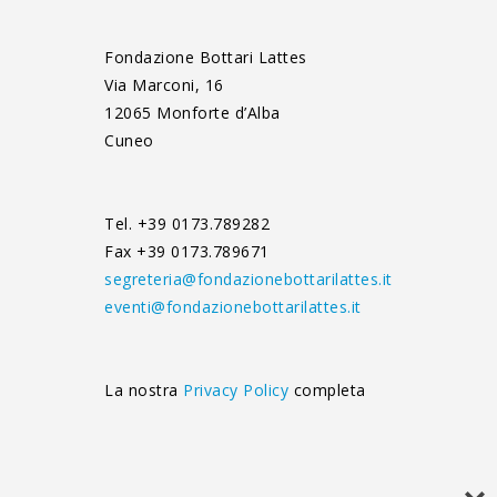
Fondazione Bottari Lattes
Via Marconi, 16
12065 Monforte d’Alba
Cuneo
Tel. +39 0173.789282
Fax +39 0173.789671
segreteria@fondazionebottarilattes.it
eventi@fondazionebottarilattes.it
La nostra
Privacy Policy
completa