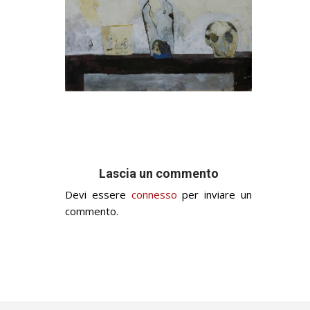
Lascia un commento
Devi essere
connesso
per inviare un
commento.