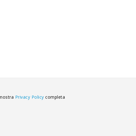
 nostra
Privacy Policy
completa