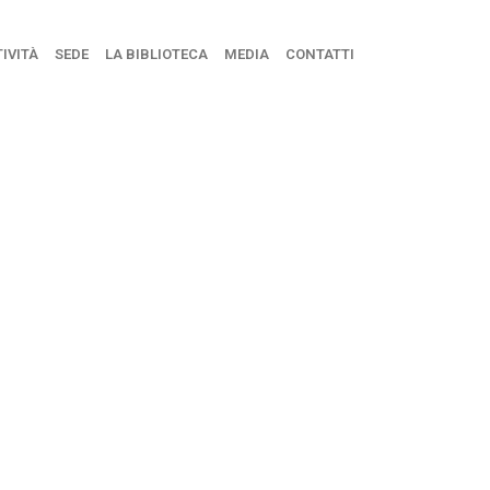
IVITÀ
SEDE
LA BIBLIOTECA
MEDIA
CONTATTI