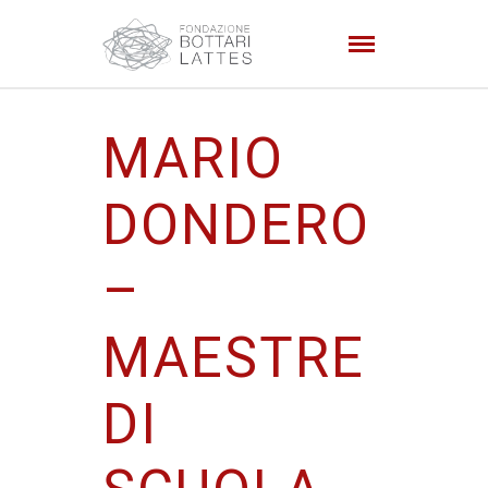
MARIO
DONDERO
–
MAESTRE
DI