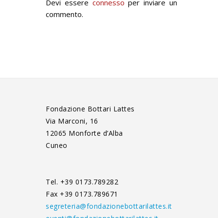
Devi essere
connesso
per inviare un
commento.
Fondazione Bottari Lattes
Via Marconi, 16
12065 Monforte d’Alba
Cuneo
Tel. +39 0173.789282
Fax +39 0173.789671
segreteria@fondazionebottarilattes.it