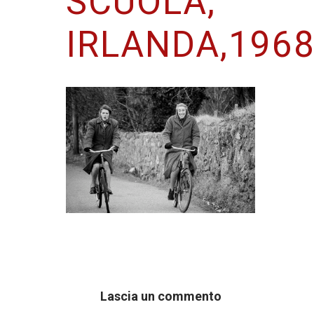
SCUOLA,
IRLANDA,196
Lascia un commento