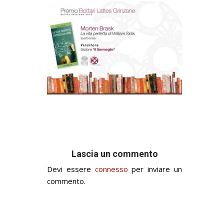
Lascia un commento
Devi essere
connesso
per inviare un
commento.