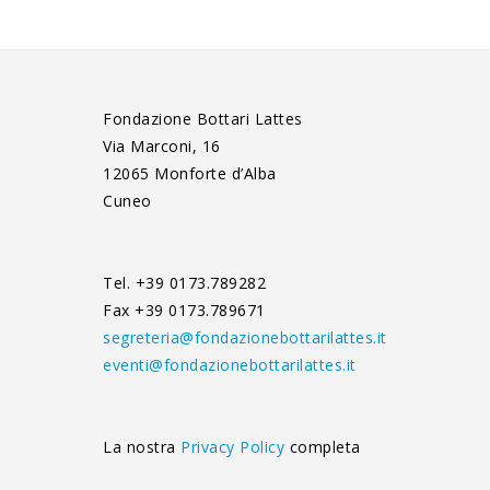
Fondazione Bottari Lattes
Via Marconi, 16
12065 Monforte d’Alba
Cuneo
Tel. +39 0173.789282
Fax +39 0173.789671
segreteria@fondazionebottarilattes.it
eventi@fondazionebottarilattes.it
La nostra
Privacy Policy
completa