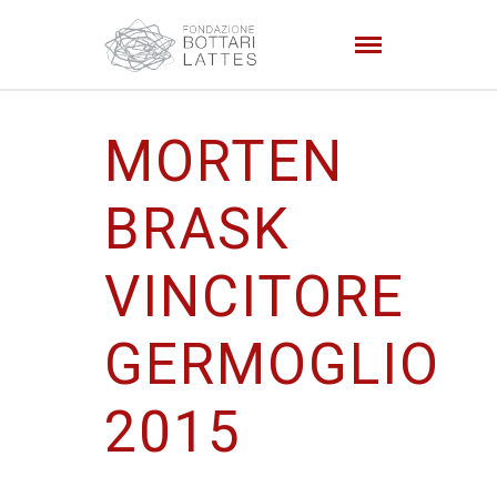
MORTEN
BRASK
VINCITORE
GERMOGLIO
2015