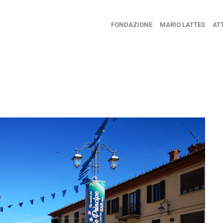
FONDAZIONE
MARIO LATTES
ATT