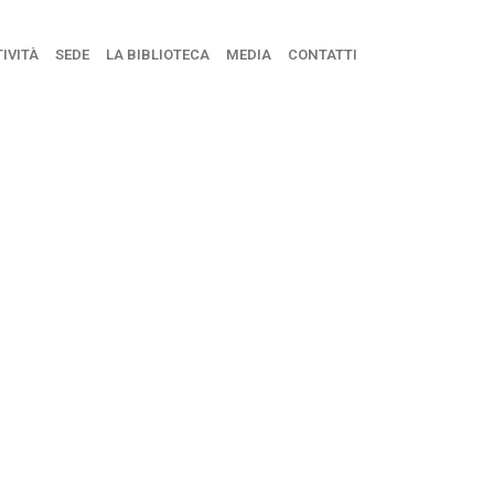
IVITÀ
SEDE
LA BIBLIOTECA
MEDIA
CONTATTI