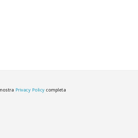
 nostra
Privacy Policy
completa