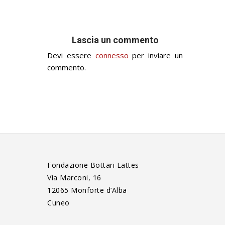
Lascia un commento
Devi essere
connesso
per inviare un
commento.
Fondazione Bottari Lattes
Via Marconi, 16
12065 Monforte d’Alba
Cuneo