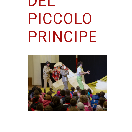
DEL
PICCOLO
PRINCIPE