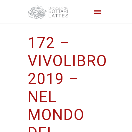
172 –
VIVOLIBRO
2019 –
NEL
MONDO