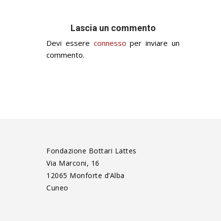
Lascia un commento
Devi essere
connesso
per inviare un
commento.
Fondazione Bottari Lattes
Via Marconi, 16
12065 Monforte d’Alba
Cuneo