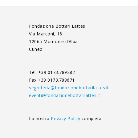
Fondazione Bottari Lattes
Via Marconi, 16
12065 Monforte d’Alba
Cuneo
Tel. +39 0173.789282
Fax +39 0173.789671
segreteria@fondazionebottarilattes.it
eventi@fondazionebottarilattes.it
La nostra
Privacy Policy
completa