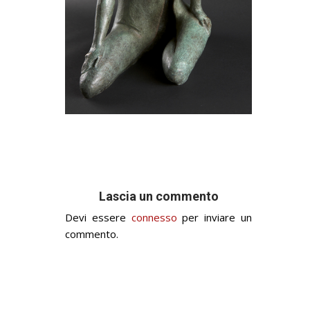
Lascia un commento
Devi essere
connesso
per inviare un
commento.