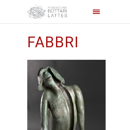
FABBRI