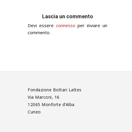
Lascia un commento
Devi essere
connesso
per inviare un
commento.
Fondazione Bottari Lattes
Via Marconi, 16
12065 Monforte d’Alba
Cuneo