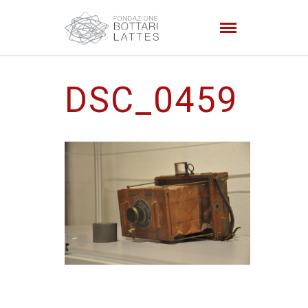
DSC_0459