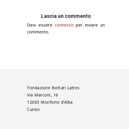
Lascia un commento
Devi essere
connesso
per inviare un
commento.
Fondazione Bottari Lattes
Via Marconi, 16
12065 Monforte d’Alba
Cuneo