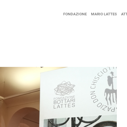
FONDAZIONE
MARIO LATTES
ATT