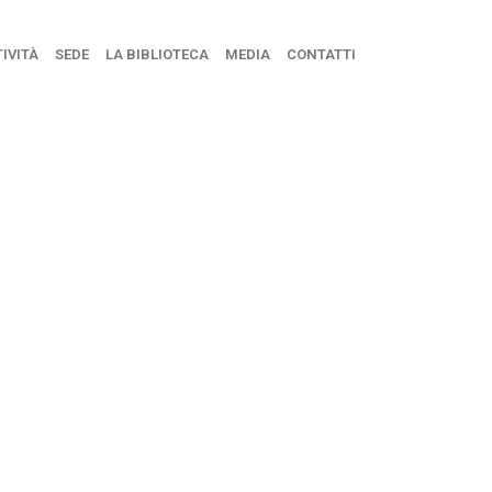
IVITÀ
SEDE
LA BIBLIOTECA
MEDIA
CONTATTI