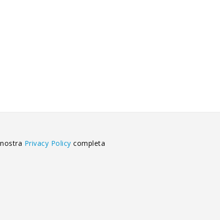
 nostra
Privacy Policy
completa