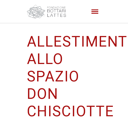
ALLESTIMEN
ALLO
SPAZIO
DON
CHISCIOTTE