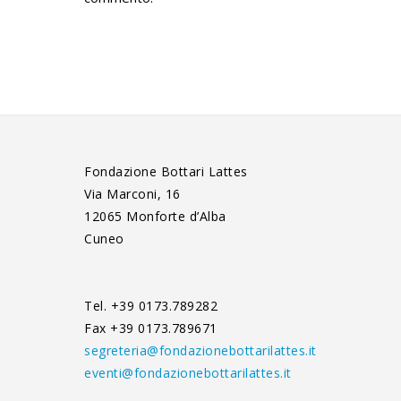
Fondazione Bottari Lattes
Via Marconi, 16
12065 Monforte d’Alba
Cuneo
Tel. +39 0173.789282
Fax +39 0173.789671
segreteria@fondazionebottarilattes.it
eventi@fondazionebottarilattes.it