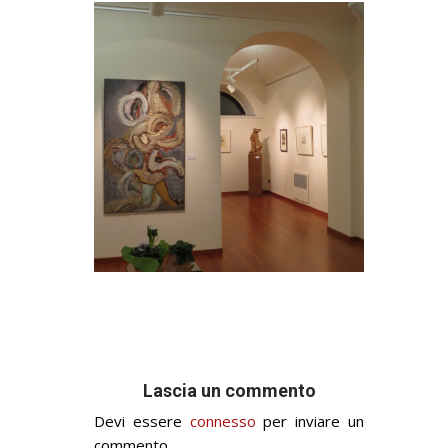
Lascia un commento
Devi essere
connesso
per inviare un
commento.