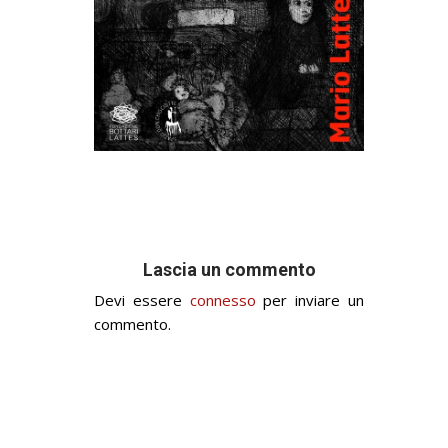
Lascia un commento
Devi essere
connesso
per inviare un
commento.