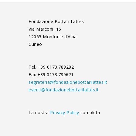
Fondazione Bottari Lattes
Via Marconi, 16
12065 Monforte d’Alba
Cuneo
Tel. +39 0173.789282
Fax +39 0173.789671
segreteria@fondazionebottarilattes.it
eventi@fondazionebottarilattes.it
La nostra
Privacy Policy
completa