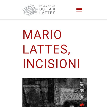
MARIO
LATTES,
INCISIONI