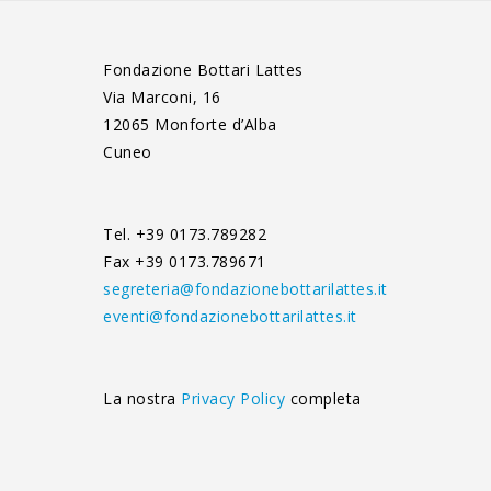
Fondazione Bottari Lattes
Via Marconi, 16
12065 Monforte d’Alba
Cuneo
Tel. +39 0173.789282
Fax +39 0173.789671
segreteria@fondazionebottarilattes.it
eventi@fondazionebottarilattes.it
La nostra
Privacy Policy
completa