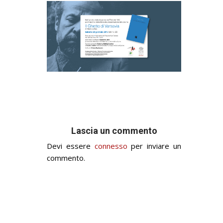
Lascia un commento
Devi essere
connesso
per inviare un
commento.