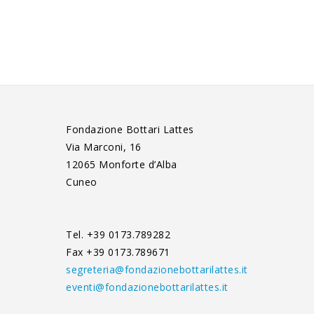
Fondazione Bottari Lattes
Via Marconi, 16
12065 Monforte d’Alba
Cuneo
Tel. +39 0173.789282
Fax +39 0173.789671
segreteria@fondazionebottarilattes.it
eventi@fondazionebottarilattes.it