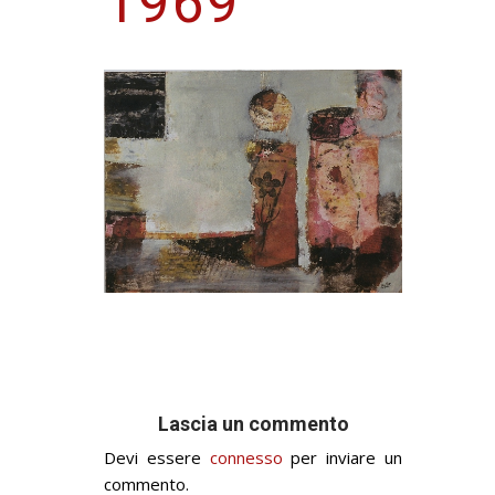
1969
Lascia un commento
Devi essere
connesso
per inviare un
commento.