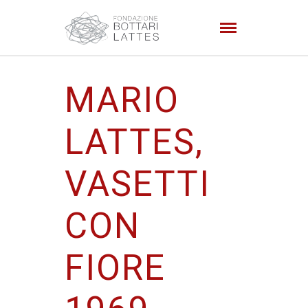
MARIO
LATTES,
VASETTI
CON
FIORE