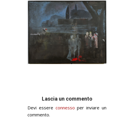
Lascia un commento
Devi essere
connesso
per inviare un
commento.