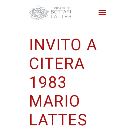
INVITO A
CITERA
1983
MARIO
LATTES