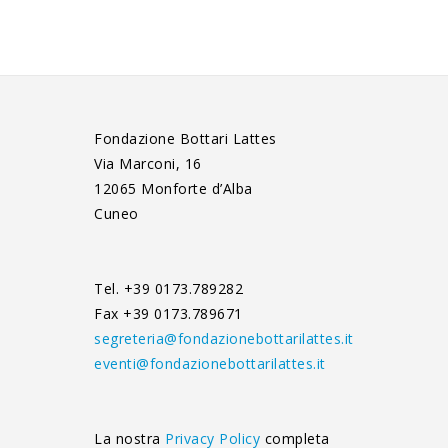
Fondazione Bottari Lattes
Via Marconi, 16
12065 Monforte d’Alba
Cuneo
Tel. +39 0173.789282
Fax +39 0173.789671
segreteria@fondazionebottarilattes.it
eventi@fondazionebottarilattes.it
La nostra
Privacy Policy
completa