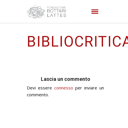
BIBLIOCRITIC
Lascia un commento
Devi essere
connesso
per inviare un
commento.