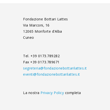
Fondazione Bottari Lattes
Via Marconi, 16
12065 Monforte d’Alba
Cuneo
Tel. +39 0173.789282
Fax +39 0173.789671
segreteria@fondazionebottarilattes.it
eventi@fondazionebottarilattes.it
La nostra
Privacy Policy
completa