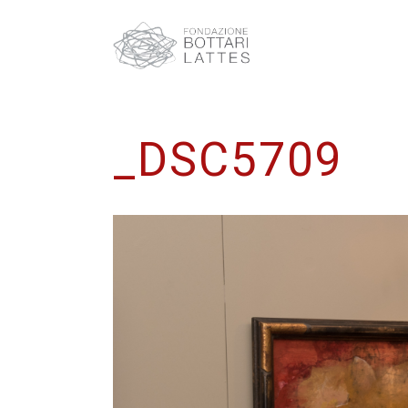
_DSC5709