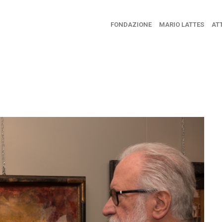
FONDAZIONE
MARIO LATTES
ATT