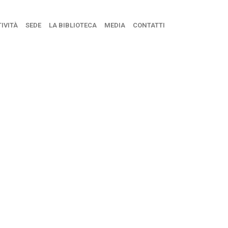
IVITÀ
SEDE
LA BIBLIOTECA
MEDIA
CONTATTI