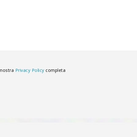
 nostra
Privacy Policy
completa