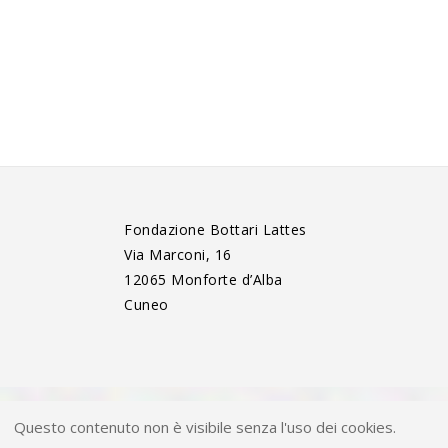
Fondazione Bottari Lattes
Via Marconi, 16
12065 Monforte d’Alba
Cuneo
Questo contenuto non è visibile senza l'uso dei cookies.