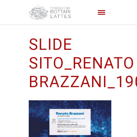
SLIDE
SITO_RENATO
BRAZZANI_19