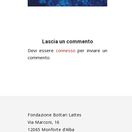
Lascia un commento
Devi essere
connesso
per inviare un
commento.
Fondazione Bottari Lattes
Via Marconi, 16
12065 Monforte d’Alba