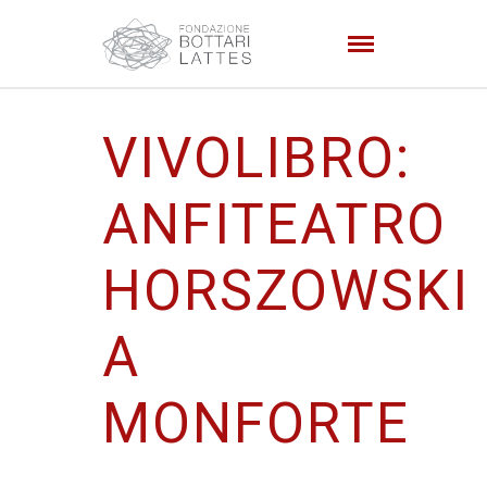
VIVOLIBRO:
ANFITEATRO
HORSZOWSKI
A
MONFORTE