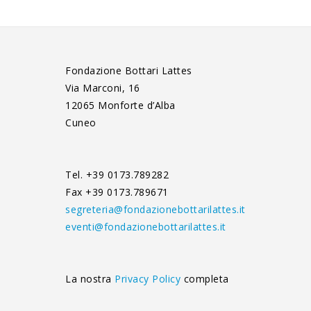
Fondazione Bottari Lattes
Via Marconi, 16
12065 Monforte d’Alba
Cuneo
Tel. +39 0173.789282
Fax +39 0173.789671
segreteria@fondazionebottarilattes.it
eventi@fondazionebottarilattes.it
La nostra
Privacy Policy
completa