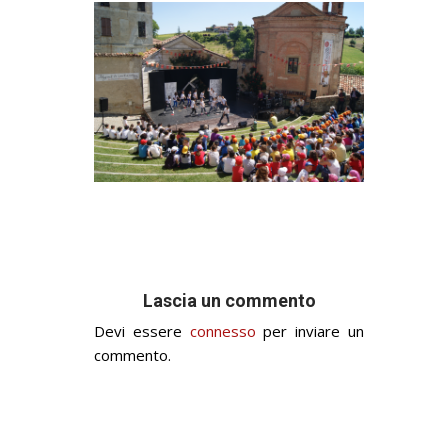
Lascia un commento
Devi essere
connesso
per inviare un
commento.