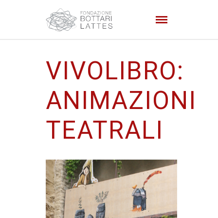
VIVOLIBRO:
ANIMAZIONI
TEATRALI