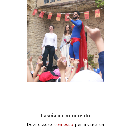
Lascia un commento
Devi essere
connesso
per inviare un