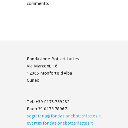
commento.
Fondazione Bottari Lattes
Via Marconi, 16
12065 Monforte d’Alba
Cuneo
Tel. +39 0173.789282
Fax +39 0173.789671
segreteria@fondazionebottarilattes.it
eventi@fondazionebottarilattes.it