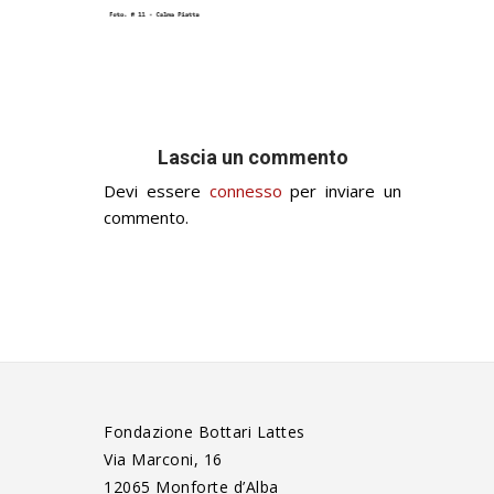
Lascia un commento
Devi essere
connesso
per inviare un
commento.
Fondazione Bottari Lattes
Via Marconi, 16
12065 Monforte d’Alba