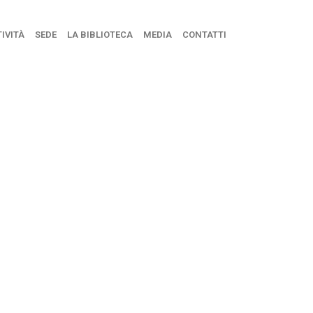
IVITÀ
SEDE
LA BIBLIOTECA
MEDIA
CONTATTI