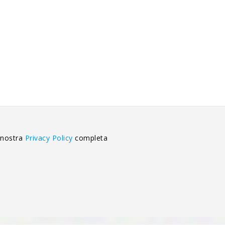
 nostra
Privacy Policy
completa