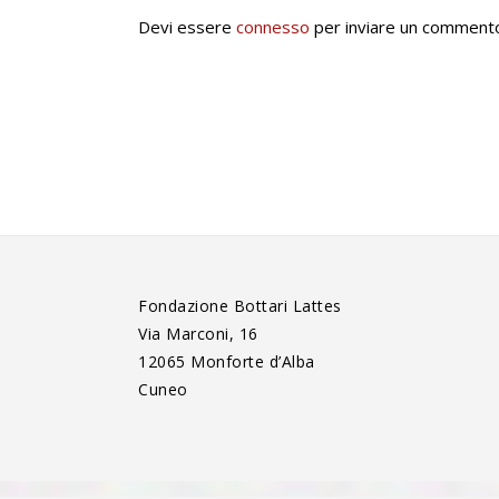
Devi essere
connesso
per inviare un comment
Fondazione Bottari Lattes
Via Marconi, 16
12065 Monforte d’Alba
Cuneo