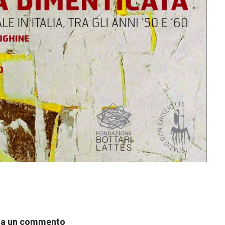
ia un commento