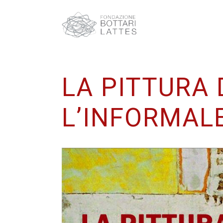
LA PITTURA 
L’INFORMALE