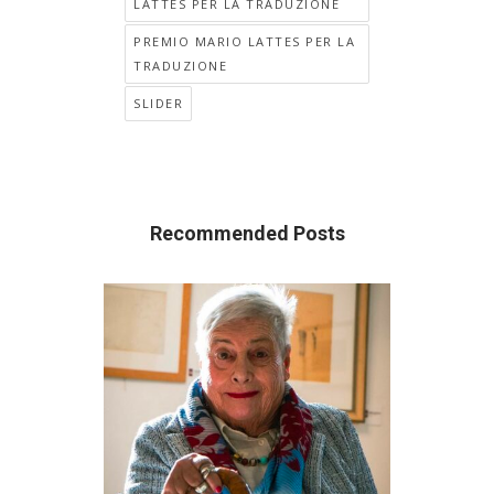
LATTES PER LA TRADUZIONE
PREMIO MARIO LATTES PER LA
TRADUZIONE
SLIDER
Recommended Posts