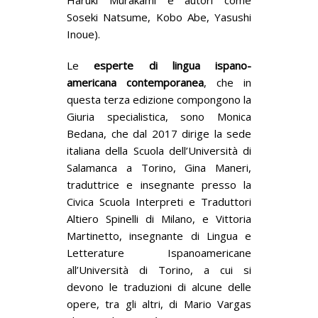
Soseki Natsume, Kobo Abe, Yasushi
Inoue).
Le
esperte di lingua ispano-
americana contemporanea
, che in
questa terza edizione compongono la
Giuria specialistica, sono Monica
Bedana, che dal 2017 dirige la sede
italiana della Scuola dell’Università di
Salamanca a Torino, Gina Maneri,
traduttrice e insegnante presso la
Civica Scuola Interpreti e Traduttori
Altiero Spinelli di Milano, e Vittoria
Martinetto, insegnante di Lingua e
Letterature Ispanoamericane
all’Università di Torino, a cui si
devono le traduzioni di alcune delle
opere, tra gli altri, di Mario Vargas