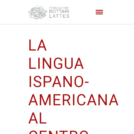
LA
LINGUA
ISPANO-
AMERICANA
AL