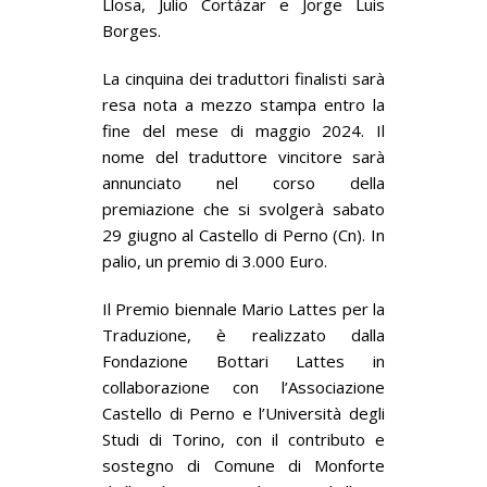
Llosa, Julio Cortázar e Jorge Luis
Borges.
La cinquina dei traduttori finalisti sarà
resa nota a mezzo stampa entro la
fine del mese di maggio 2024. Il
nome del traduttore vincitore sarà
annunciato nel corso della
premiazione che si svolgerà sabato
29 giugno al Castello di Perno (Cn). In
palio, un premio di 3.000 Euro.
Il Premio biennale Mario Lattes per la
Traduzione, è realizzato dalla
Fondazione Bottari Lattes in
collaborazione con l’Associazione
Castello di Perno e l’Università degli
Studi di Torino, con il contributo e
sostegno di Comune di Monforte