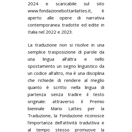
2024 e scaricabile sul sito
www.fondazionebottarilattes.it, è
aperto alle opere di narrativa
contemporanea tradotte ed edite in
Italia nel 2022 e 2023.
La traduzione non si risolve in una
semplice trasposizione di parole da
una lingua all’altra e nello
spostamento un segno linguistico da
un codice all’altro, ma è una disciplina
che richiede di rendere al meglio
quanto è scritto nella lingua di
partenza senza tradire il testo
originale: attraverso il Premio
biennale Mario Lattes per la
Traduzione, la Fondazione riconosce
l’importanza dell’attività traduttiva e
al tempo stesso promuove la