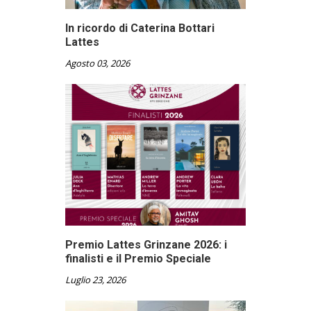
In ricordo di Caterina Bottari
Lattes
Agosto 03, 2026
Premio Lattes Grinzane 2026: i
finalisti e il Premio Speciale
Luglio 23, 2026