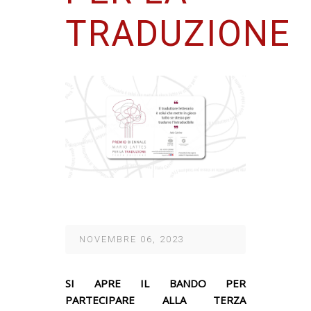
TRADUZIONE
NOVEMBRE 06, 2023
SI APRE IL BANDO PER
PARTECIPARE ALLA TERZA