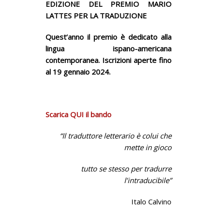
EDIZIONE
DEL PREMIO MARIO
LATTES PER LA TRADUZIONE
Quest’anno il premio è dedicato alla
lingua ispano-americana
contemporanea.
Iscrizioni aperte fino
al 19 gennaio 2024.
Scarica QUI il bando
“Il traduttore letterario è colui che
mette in gioco
tutto se stesso per tradurre
l’intraducibile”
Italo Calvino