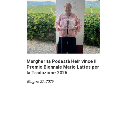
Margherita Podestà Heir vince il
Premio Biennale Mario Lattes per
la Traduzione 2026
Giugno 27, 2026