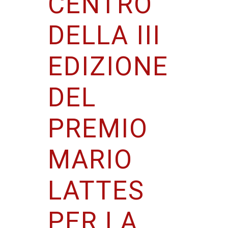
CENTRO
DELLA III
EDIZIONE
DEL
PREMIO
MARIO
LATTES
PER LA