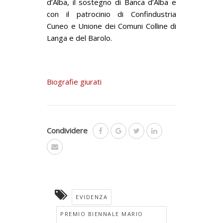
d’Alba, il sostegno di Banca d’Alba e
con il patrocinio di Confindustria
Cuneo e Unione dei Comuni Colline di
Langa e del Barolo.
Biografie giurati
Condividere
EVIDENZA
PREMIO BIENNALE MARIO