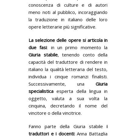
conoscenza di culture e di autori
meno noti al pubblico, incoraggiando
la traduzione in italiano delle loro
opere letterarie più significative.
La selezione delle opere si articola in
due fasi
: in un primo momento la
Giuria stabile
, tenendo conto della
capacità del traduttore di rendere in
italiano la qualità letteraria del testo,
individua i cinque romanzi finalisti.
Successivamente, una
Giuria
specialistica
esperta della lingua in
oggetto, valuta a sua volta la
cinquina, decretando il nome del
vincitore o della vincitrice.
Fanno parte della Giuria stabile
i
traduttori e i docenti:
Anna Battaglia