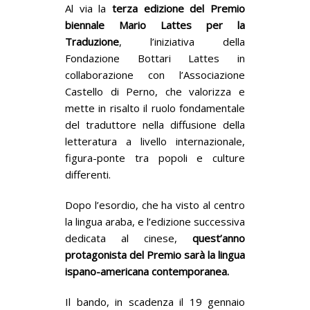
Al via la
terza edizione del Premio
biennale Mario Lattes per la
Traduzione
, l’iniziativa della
Fondazione Bottari Lattes in
collaborazione con l’Associazione
Castello di Perno, che valorizza e
mette in risalto il ruolo fondamentale
del traduttore nella diffusione della
letteratura a livello internazionale,
figura-ponte tra popoli e culture
differenti.
Dopo l’esordio, che ha visto al centro
la lingua araba, e l’edizione successiva
dedicata al cinese,
quest’anno
protagonista del Premio sarà la lingua
ispano-americana contemporanea.
Il bando, in scadenza il 19 gennaio