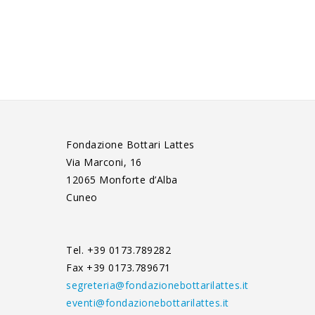
Fondazione Bottari Lattes
Via Marconi, 16
12065 Monforte d’Alba
Cuneo
Tel. +39 0173.789282
Fax +39 0173.789671
segreteria@fondazionebottarilattes.it
eventi@fondazionebottarilattes.it