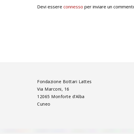
Devi essere
connesso
per inviare un comment
Fondazione Bottari Lattes
Via Marconi, 16
12065 Monforte d’Alba
Cuneo