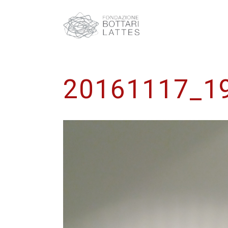
20161117_1