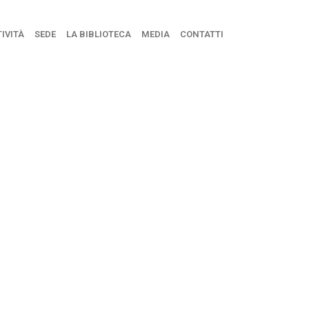
IVITÀ
SEDE
LA BIBLIOTECA
MEDIA
CONTATTI