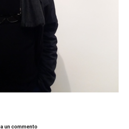
ia un commento