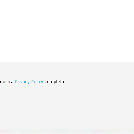
 nostra
Privacy Policy
completa