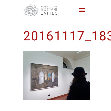
20161117_18