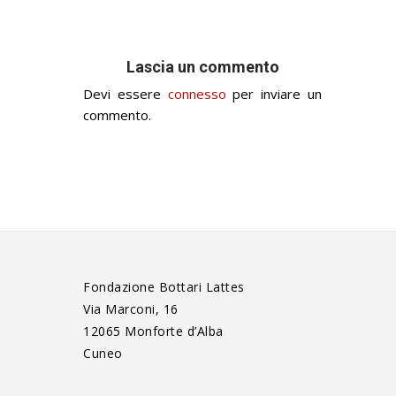
Lascia un commento
Devi essere
connesso
per inviare un
commento.
Fondazione Bottari Lattes
Via Marconi, 16
12065 Monforte d’Alba
Cuneo