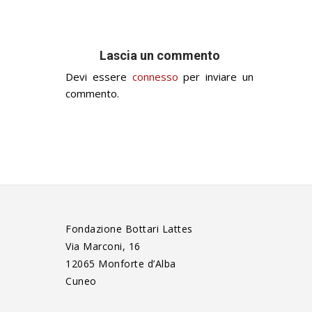
Lascia un commento
Devi essere
connesso
per inviare un
commento.
Fondazione Bottari Lattes
Via Marconi, 16
12065 Monforte d’Alba
Cuneo