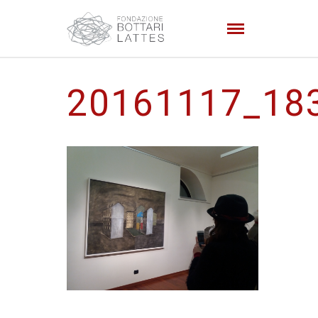
20161117_18