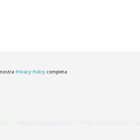
 nostra
Privacy Policy
completa