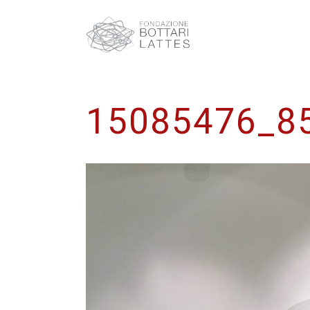
15085476_8