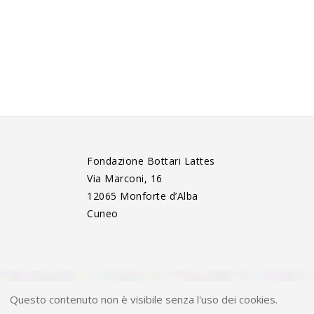
Fondazione Bottari Lattes
Via Marconi, 16
12065 Monforte d’Alba
Cuneo
Questo contenuto non è visibile senza l'uso dei cookies.