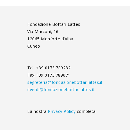
Fondazione Bottari Lattes
Via Marconi, 16
12065 Monforte d’Alba
Cuneo
Tel. +39 0173.789282
Fax +39 0173.789671
segreteria@fondazionebottarilattes.it
eventi@fondazionebottarilattes.it
La nostra
Privacy Policy
completa