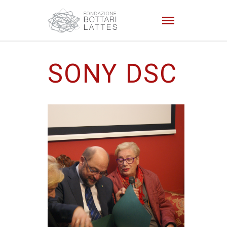
SONY DSC