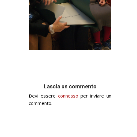
Lascia un commento
Devi essere
connesso
per inviare un
commento.