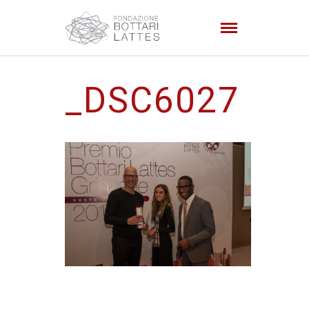
_DSC6027