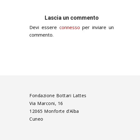
Lascia un commento
Devi essere
connesso
per inviare un
commento.
Fondazione Bottari Lattes
Via Marconi, 16
12065 Monforte d’Alba
Cuneo