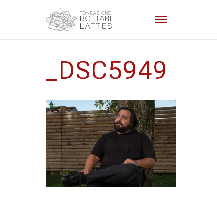
_DSC5949