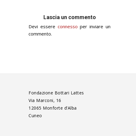
Lascia un commento
Devi essere
connesso
per inviare un
commento.
Fondazione Bottari Lattes
Via Marconi, 16
12065 Monforte d’Alba
Cuneo