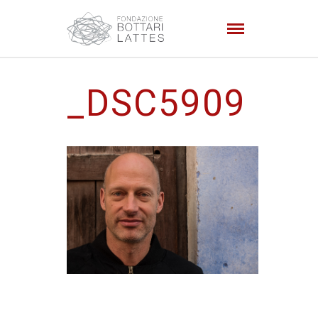
_DSC5909