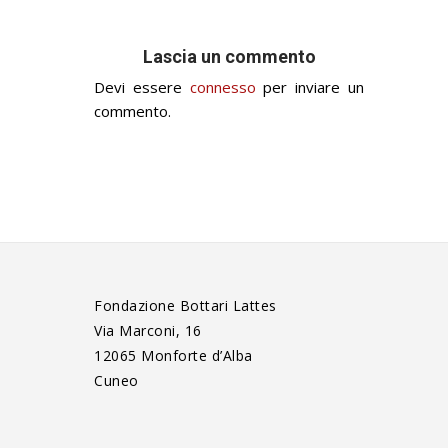
Lascia un commento
Devi essere
connesso
per inviare un
commento.
Fondazione Bottari Lattes
Via Marconi, 16
12065 Monforte d’Alba
Cuneo