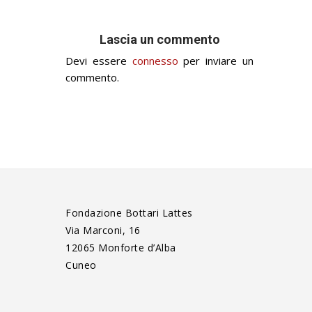
Lascia un commento
Devi essere
connesso
per inviare un
commento.
Fondazione Bottari Lattes
Via Marconi, 16
12065 Monforte d’Alba
Cuneo