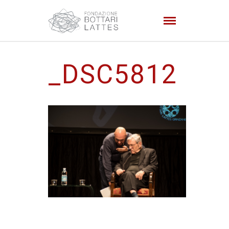
_DSC5812