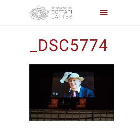
_DSC5774