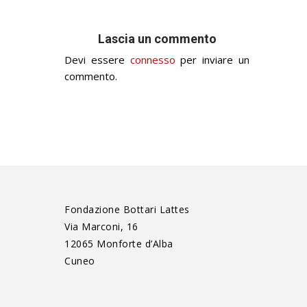
Lascia un commento
Devi essere
connesso
per inviare un
commento.
Fondazione Bottari Lattes
Via Marconi, 16
12065 Monforte d’Alba
Cuneo