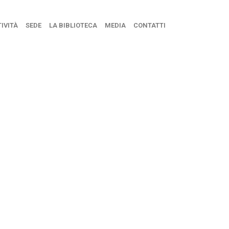
IVITÀ
SEDE
LA BIBLIOTECA
MEDIA
CONTATTI