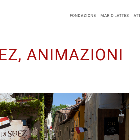
FONDAZIONE
MARIO LATTES
ATT
EZ, ANIMAZIONI