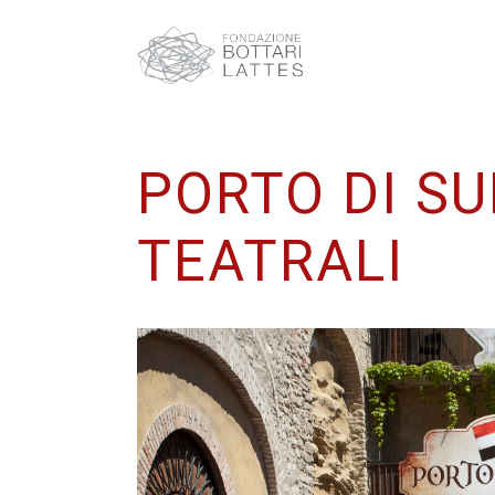
PORTO DI SU
TEATRALI