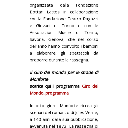
organizzata dalla Fondazione
Bottari Lattes in collaborazione
con la Fondazione Teatro Ragazzi
e Giovani di Torino e con le
Associazioni Mus-e di Torino,
Savona, Genova, che nel corso
dell’anno hanno coinvolto i bambini
a elaborare gli spettacoli da
proporre durante la rassegna.
Il Giro del mondo per le strade di
Monforte
scarica qui il programma:
Giro del
Mondo_programma
In otto giorni Monforte ricrea gli
scenari del romanzo di Jules Verne,
a 140 anni dalla sua pubblicazione,
avvenuta nel 1873. La rassegna di