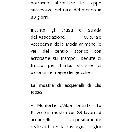
potranno affrontare le tappe
successive del Giro del mondo in
80 giorni.
Intanto gli artisti di strada
dell’Associazione Culturale
Accademia della Moda animano le
vie del centro storico con
acrobazie sui trampoli, sedute di
trucco per bimbi, sculture di
palloncini e magie dei giocolieri.
La mostra di acquerelli di Elio
Rizzo
A Monforte d’Alba l’artista Elio
Rizzo è in mostra con 83 lavori ad
acquerello, appositamente
realizzati per la rassegna Il giro