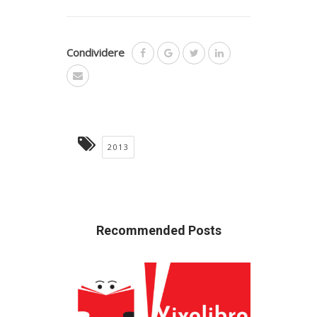
Condividere
2013
Recommended Posts