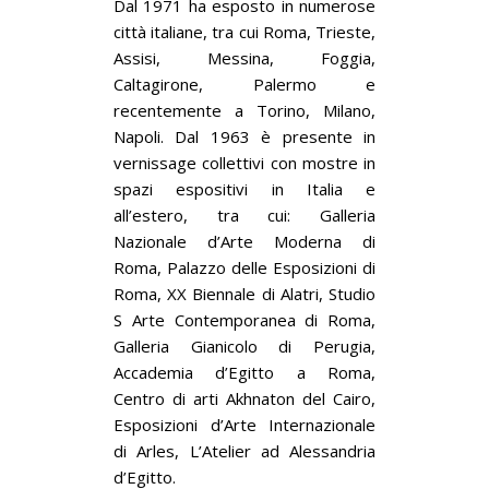
Dal 1971 ha esposto in numerose
città italiane, tra cui Roma, Trieste,
Assisi, Messina, Foggia,
Caltagirone, Palermo e
recentemente a Torino, Milano,
Napoli. Dal 1963 è presente in
vernissage collettivi con mostre in
spazi espositivi in Italia e
all’estero, tra cui: Galleria
Nazionale d’Arte Moderna di
Roma, Palazzo delle Esposizioni di
Roma, XX Biennale di Alatri, Studio
S Arte Contemporanea di Roma,
Galleria Gianicolo di Perugia,
Accademia d’Egitto a Roma,
Centro di arti Akhnaton del Cairo,
Esposizioni d’Arte Internazionale
di Arles, L’Atelier ad Alessandria
d’Egitto.