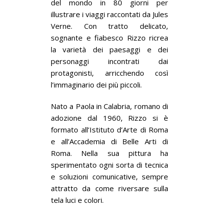
del mondo in 80 giorni per
illustrare i viaggi raccontati da Jules
Verne. Con tratto delicato,
sognante e fiabesco Rizzo ricrea
la varietà dei paesaggi e dei
personaggi incontrati dai
protagonisti, arricchendo così
l’immaginario dei più piccoli.
Nato a Paola in Calabria, romano di
adozione dal 1960, Rizzo si è
formato all’Istituto d’Arte di Roma
e all’Accademia di Belle Arti di
Roma. Nella sua pittura ha
sperimentato ogni sorta di tecnica
e soluzioni comunicative, sempre
attratto da come riversare sulla
tela luci e colori.