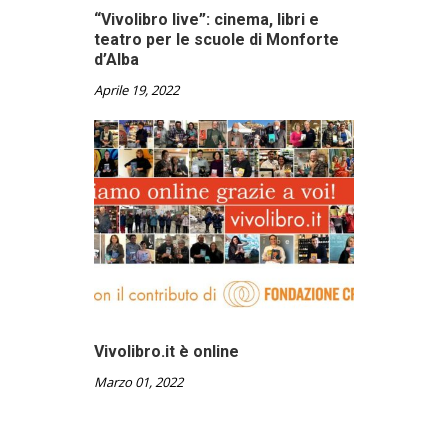
“Vivolibro live”: cinema, libri e
teatro per le scuole di Monforte
d’Alba
Aprile 19, 2022
Vivolibro.it è online
Marzo 01, 2022