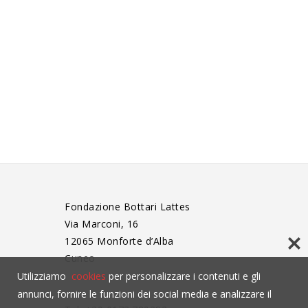
Fondazione Bottari Lattes
Via Marconi, 16
12065 Monforte d’Alba
Cuneo
Utilizziamo
cookies
per personalizzare i contenuti e gli
annunci, fornire le funzioni dei social media e analizzare il