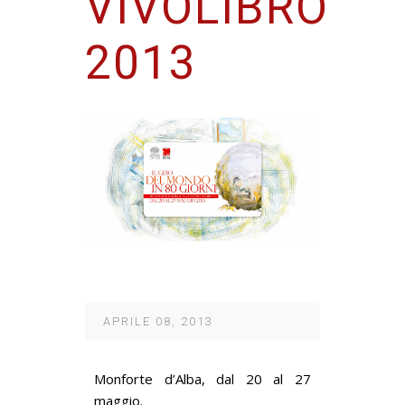
VIVOLIBRO
2013
APRILE 08, 2013
Monforte d’Alba, dal 20 al 27
maggio.