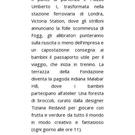
Umberto I, trasformata nella
stazione ferroviaria di Londra,
Victoria Station, dove gli strilloni
annunciano la folle scommessa di
Fogg, gli allibratori punteranno
sulla riuscita o meno dell’impresa e
un capostazione consegna ai
bambini il passaporto utile per il
viaggio, che inizia in trenino. La
terrazza della Fondazione
diventa la pagoda indiana Malabar
Hill, dove i bambini
partecipano all’atelier Una foresta
di broccoli, curato dalla designer
Tiziana Redavid per giocare con
frutta e verdure da tutto il mondo
in modo creativo e fantasioso
(ogni giorno alle ore 11).