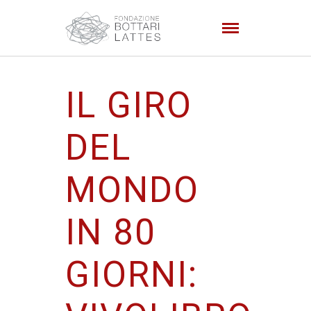
IL GIRO
DEL
MONDO
IN 80
GIORNI: