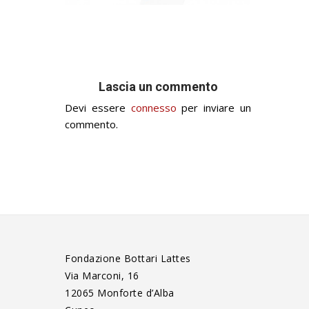
Lascia un commento
Devi essere
connesso
per inviare un
commento.
Fondazione Bottari Lattes
Via Marconi, 16
12065 Monforte d’Alba