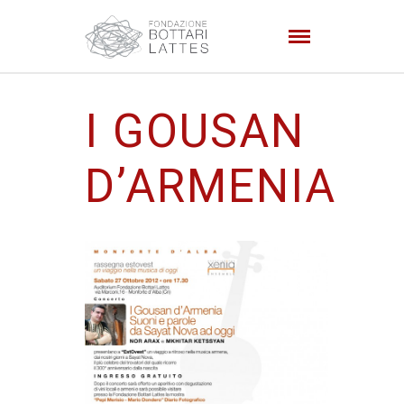
I GOUSAN
D’ARMENIA