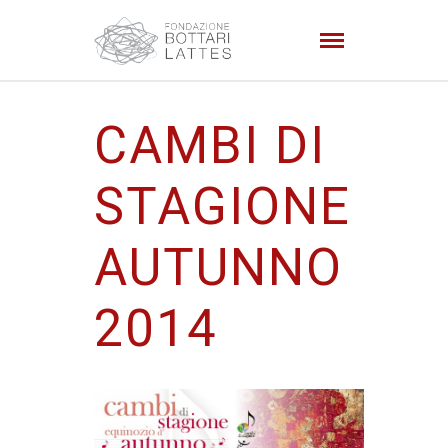
CAMBI DI
STAGIONE
AUTUNNO
2014