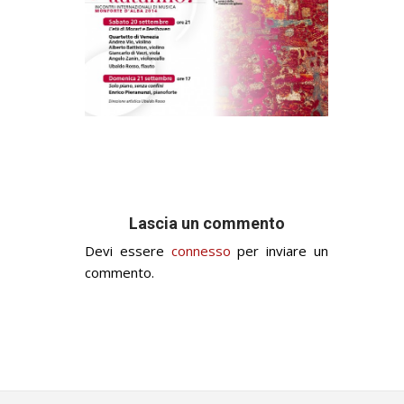
Lascia un commento
Devi essere
connesso
per inviare un
commento.