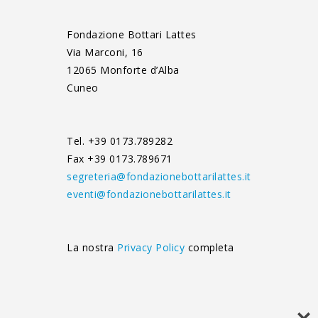
Fondazione Bottari Lattes
Via Marconi, 16
12065 Monforte d’Alba
Cuneo
Tel. +39 0173.789282
Fax +39 0173.789671
segreteria@fondazionebottarilattes.it
eventi@fondazionebottarilattes.it
La nostra
Privacy Policy
completa