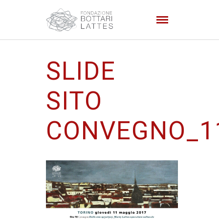
SLIDE
SITO
CONVEGNO_1