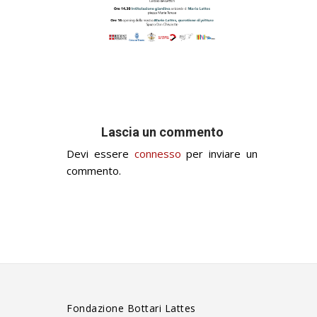
Lascia un commento
Devi essere
connesso
per inviare un
commento.
Fondazione Bottari Lattes