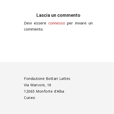
Lascia un commento
Devi essere
connesso
per inviare un
commento.
Fondazione Bottari Lattes
Via Marconi, 16
12065 Monforte d’Alba
Cuneo