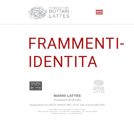
FRAMMENTI-
IDENTITA