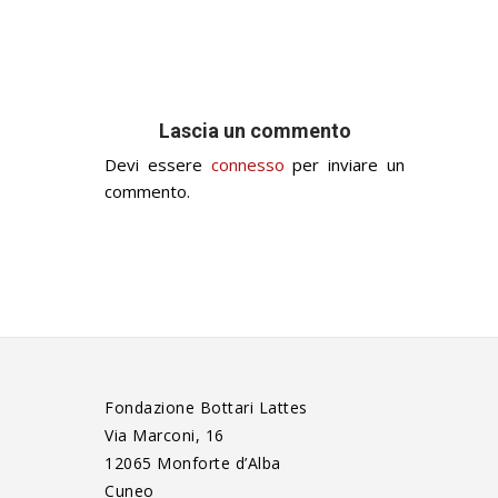
Lascia un commento
Devi essere
connesso
per inviare un
commento.
Fondazione Bottari Lattes
Via Marconi, 16
12065 Monforte d’Alba
Cuneo