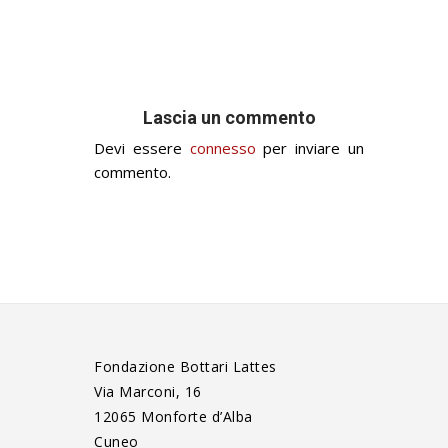
Lascia un commento
Devi essere
connesso
per inviare un
commento.
Fondazione Bottari Lattes
Via Marconi, 16
12065 Monforte d’Alba
Cuneo