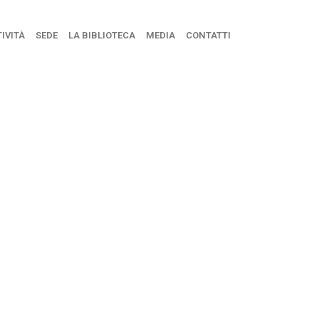
IVITÀ
SEDE
LA BIBLIOTECA
MEDIA
CONTATTI