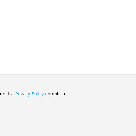
 nostra
Privacy Policy
completa