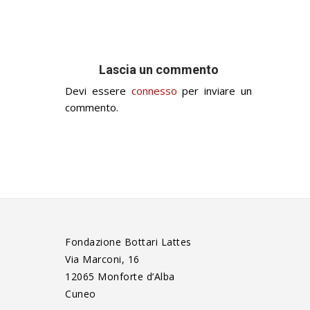
Lascia un commento
Devi essere
connesso
per inviare un
commento.
Fondazione Bottari Lattes
Via Marconi, 16
12065 Monforte d’Alba
Cuneo